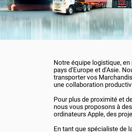
Notre équipe logistique, en
pays d'Europe et d'Asie. N
transporter vos Marchandise
une collaboration productiv
Pour plus de proximité et d
nous vous proposons à des 
ordinateurs Apple, des pro
En tant que spécialiste de 