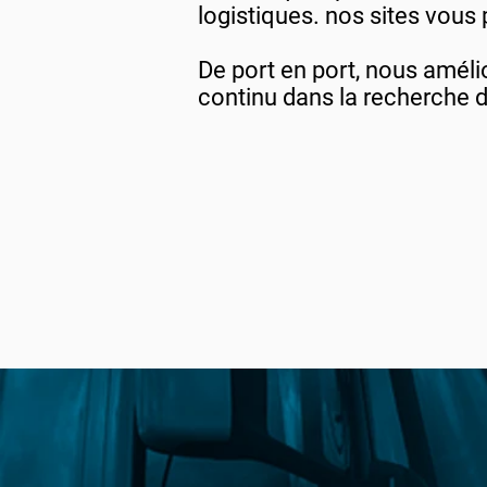
logistiques. nos sites vous
De port en port, nous améli
continu dans la recherche 