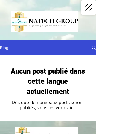
Engineering Logistics Development
Blog
Aucun post publié dans
cette langue
actuellement
Dès que de nouveaux posts seront
publiés, vous les verrez ici.